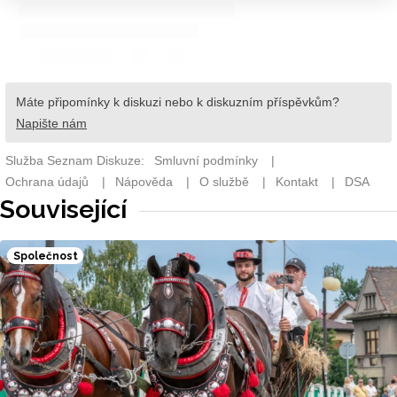
Související
Společnost