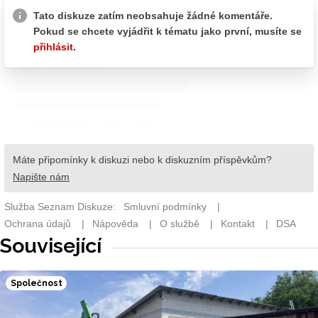
Související
Společnost