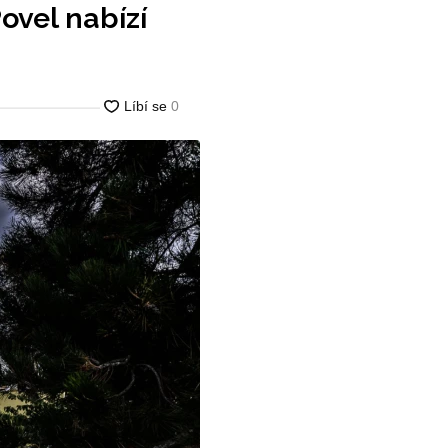
ovel nabízí