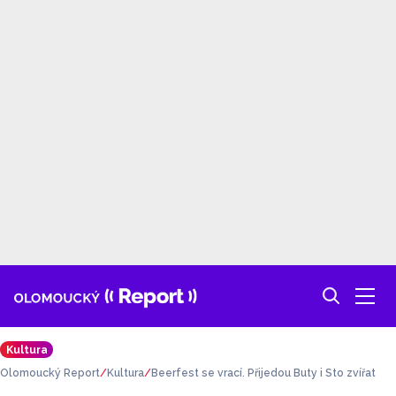
Kultura
Olomoucký Report
Kultura
Beerfest se vrací. Přijedou Buty i Sto zvířat