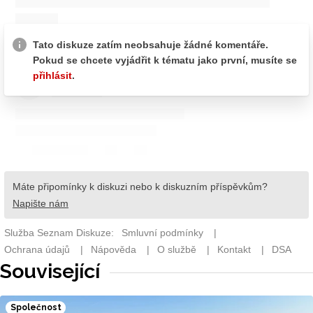
Související
Společnost