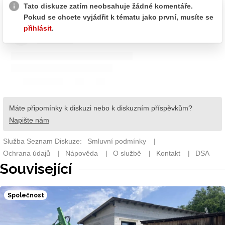
Související
Společnost