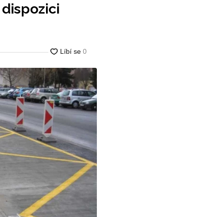
dispozici