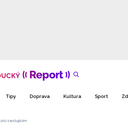
Tipy
Doprava
Kultura
Sport
Zd
ici cestujícím