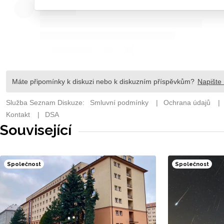
Související
Společnost
Společnost