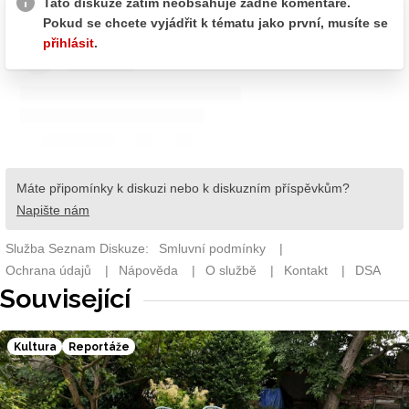
Související
Kultura
Reportáže