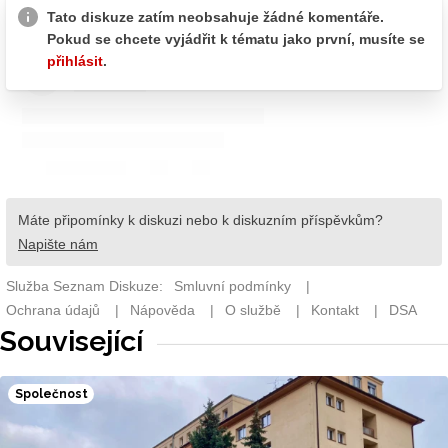
Související
Společnost