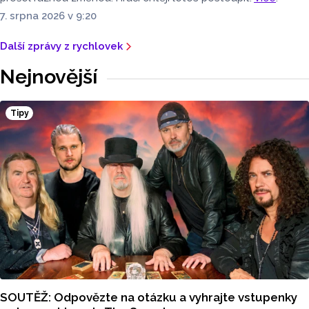
7. srpna 2026 v 9:20
Další zprávy z rychlovek
Nejnovější
Tipy
SOUTĚŽ: Odpovězte na otázku a vyhrajte vstupenky