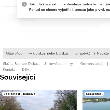
Související
Společnost
Doprava
Společnost