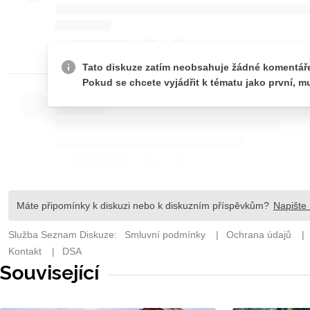
Související