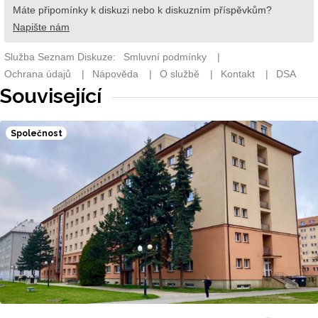
Související
Společnost