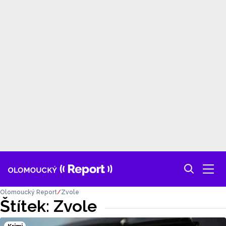
Olomoucký Report
Zvole
Štítek: Zvole