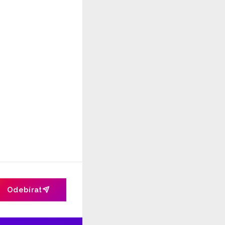
Odebírat