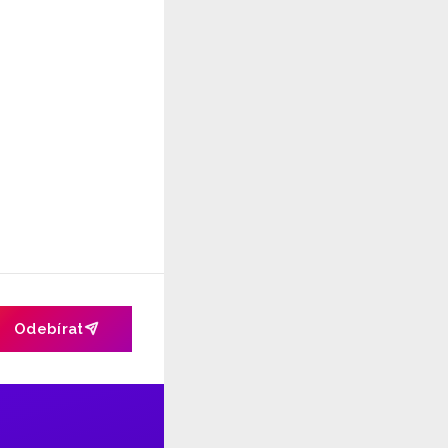
Odebírat