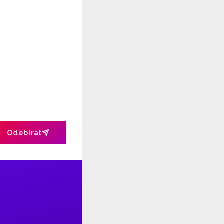
Odebírat