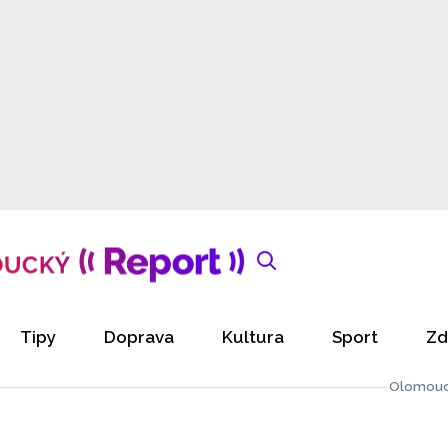
Tipy
Doprava
Kultura
Sport
Zd
Olomouc