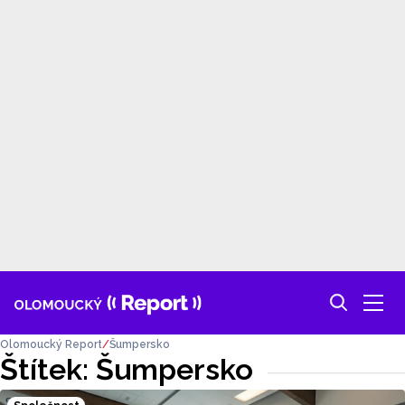
Olomoucký Report
Šumpersko
Štítek: Šumpersko