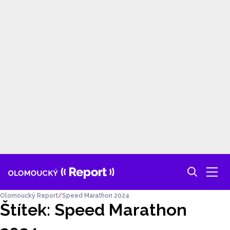
Olomoucký Report
Speed Marathon 2024
Štítek: Speed Marathon