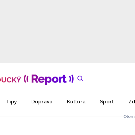
Tipy
Doprava
Kultura
Sport
Zd
Olom