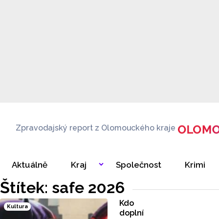
Zpravodajský report z Olomouckého kraje
Aktuálně
Kraj
Společnost
Krimi
Štítek: safe 2026
Kdo
Kultura
doplní