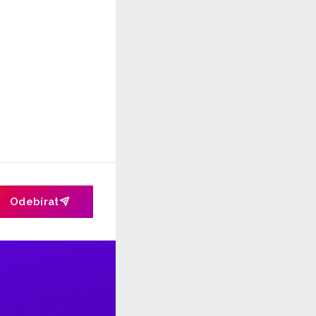
Odebírat