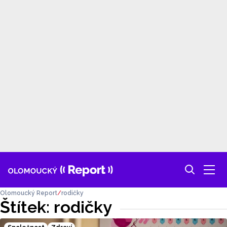
Olomoucký Report
rodičky
Štítek: rodičky