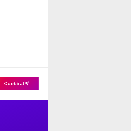
Odebírat