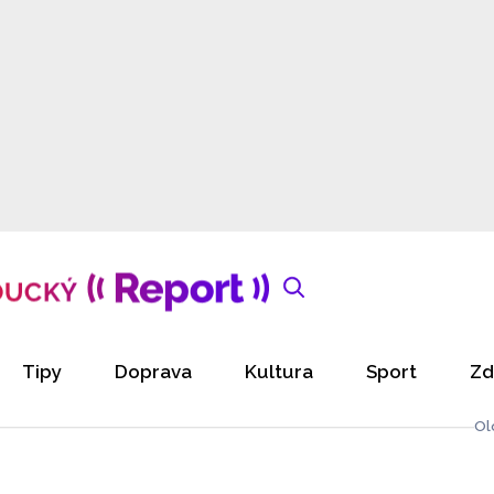
Tipy
Doprava
Kultura
Sport
Zd
Ol