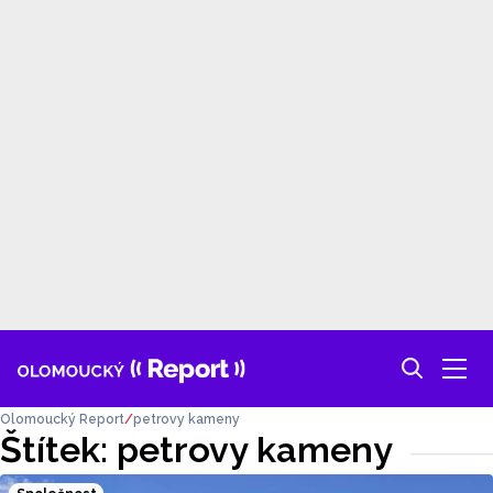
Olomoucký Report
petrovy kameny
Štítek: petrovy kameny