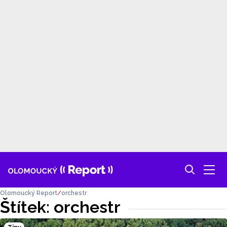
Olomoucký Report
orchestr
Štítek: orchestr