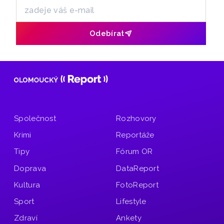
Odebírat
Společnost
Rozhovory
Krimi
Reportáže
Tipy
Fórum OR
Doprava
DataReport
Kultura
FotoReport
Sport
Lifestyle
Zdraví
Ankety