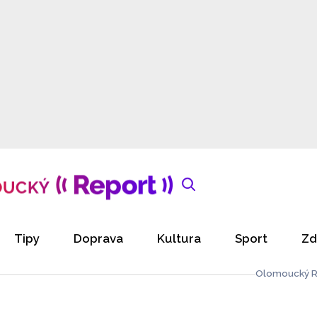
Tipy
Doprava
Kultura
Sport
Zd
Olomoucký R