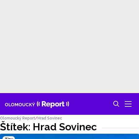
Olomoucký Report
Hrad Sovinec
Štítek: Hrad Sovinec