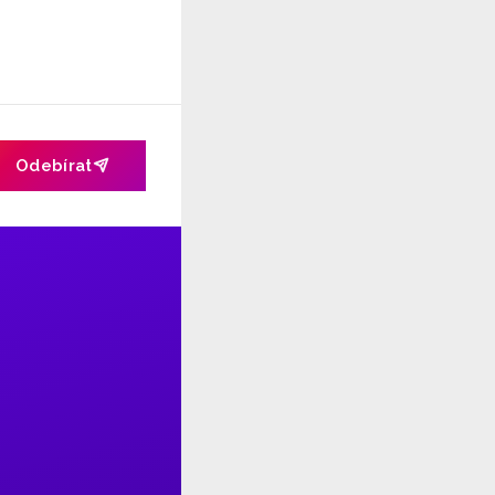
Odebírat