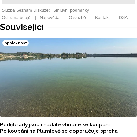
Související
Společnost
Poděbrady jsou i nadále vhodné ke koupání.
Po koupání na Plumlově se doporučuje sprcha