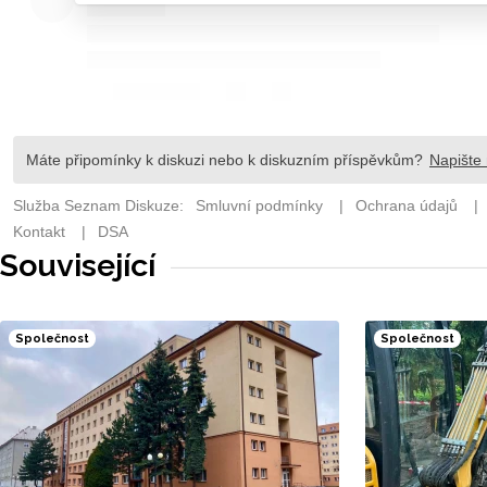
Související
Společnost
Společnost