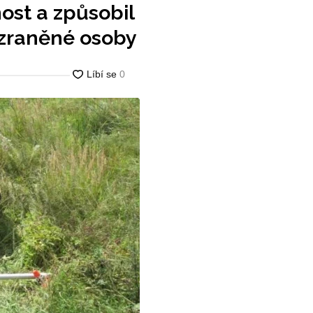
ost a způsobil
 zraněné osoby