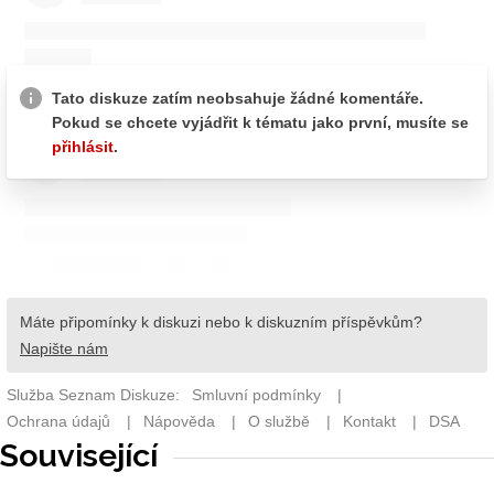
Související