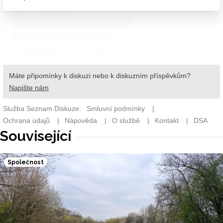
Související
Společnost