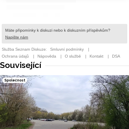
Související
Společnost