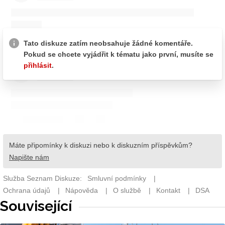
Související