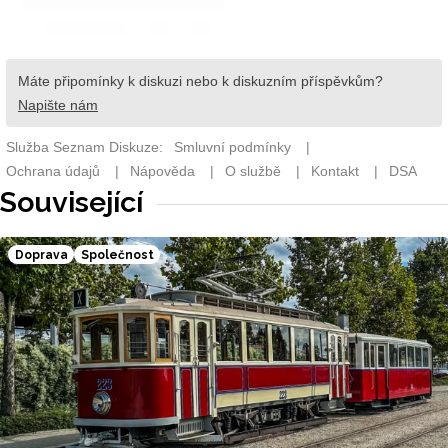
Související
Doprava
Společnost