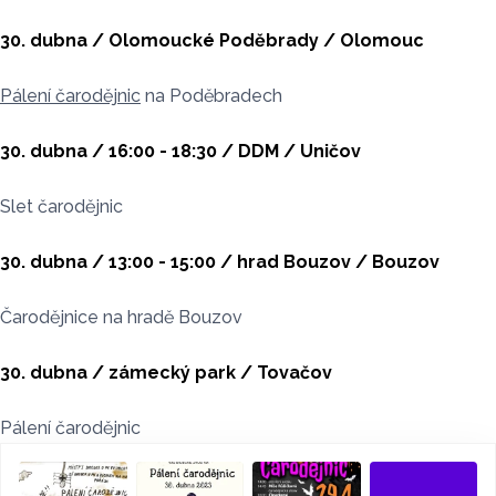
30. dubna / Olomoucké Poděbrady / Olomouc
Pálení čarodějnic
na Poděbradech
30. dubna / 16:00 - 18:30 / DDM / Uničov
Slet čarodějnic
30. dubna / 13:00 - 15:00 / hrad Bouzov / Bouzov
Čarodějnice na hradě Bouzov
30. dubna / zámecký park / Tovačov
Pálení čarodějnic