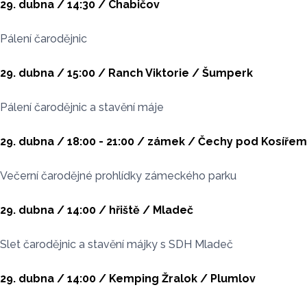
29. dubna / 14:30 / Chabičov
Pálení čarodějnic
29. dubna / 15:00 / Ranch Viktorie / Šumperk
Pálení čarodějnic a stavění máje
29. dubna / 18:00 - 21:00 / zámek / Čechy pod Kosířem
Večerní čarodějné prohlídky zámeckého parku
29. dubna / 14:00 / hřiště / Mladeč
Slet čarodějnic a stavění májky s SDH Mladeč
29. dubna / 14:00 / Kemping Žralok / Plumlov