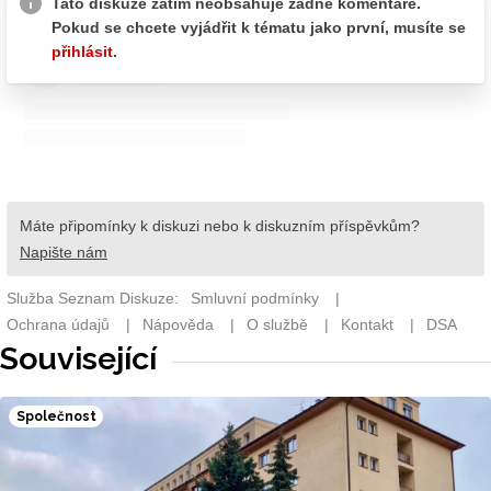
Související
Společnost