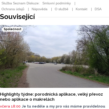
Související
Společnost
Highlighty týdne: porodnická aplikace, velký převoz
nebo aplikace o makrelách
včera 18:00
Je tu neděle a my pro vás máme pravidelnou