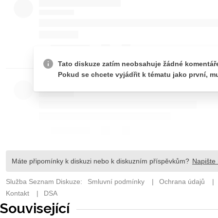
Související