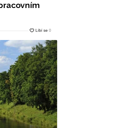
 pracovním