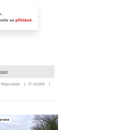
prava