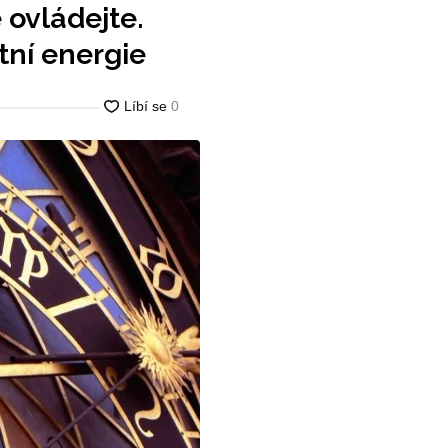
 ovládejte.
tní energie