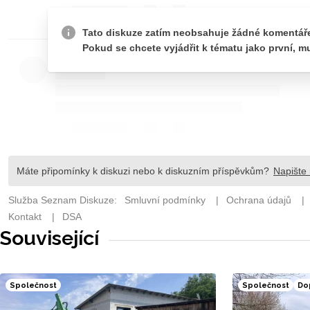
Související
Společnost
Společnost
Do