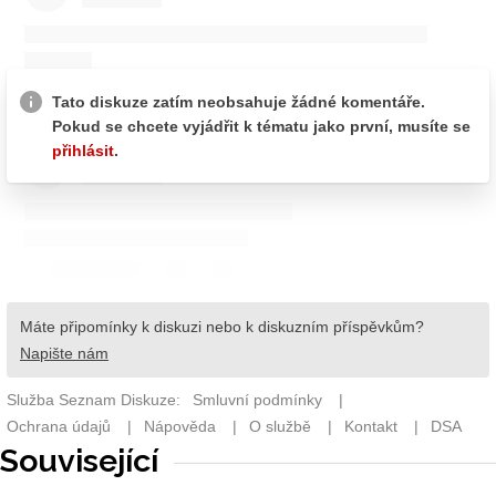
Související