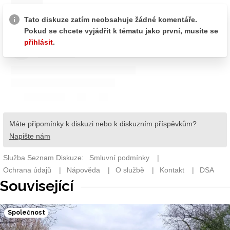
Související
Společnost