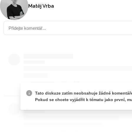
Matěj Vrba