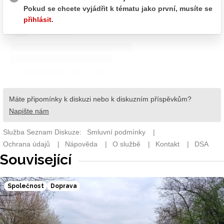
Související
Společnost
Doprava