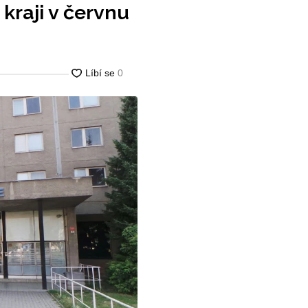
raji v červnu