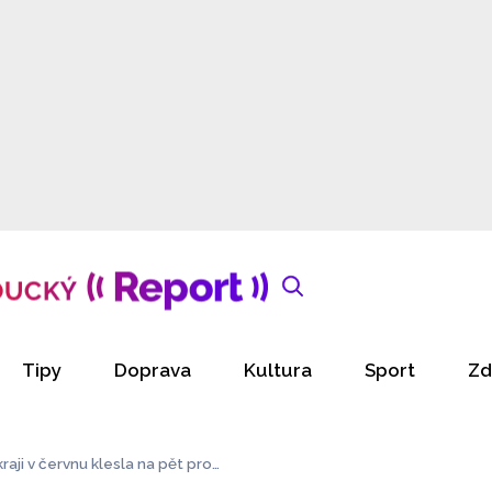
Tipy
Doprava
Kultura
Sport
Zd
i v červnu klesla na pět pro