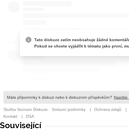
Související