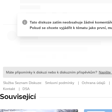
Související