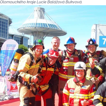
Olomouckého kraje Lucie Balážová Bukvová.