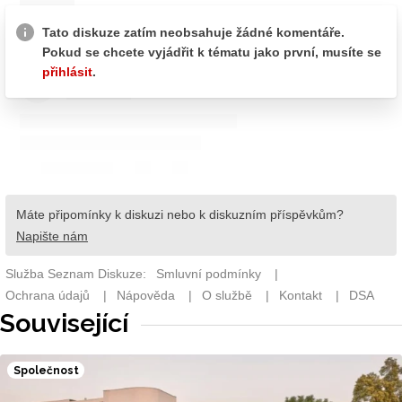
Související
Společnost