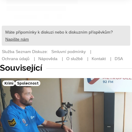
Související
Krimi
Společnost