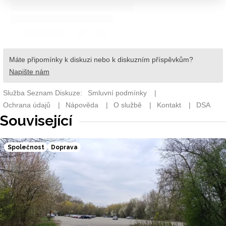
Související
Společnost
Doprava